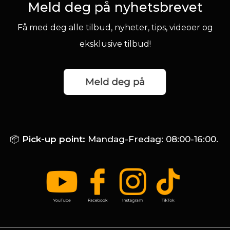
Meld deg på nyhetsbrevet
Få med deg alle tilbud, nyheter, tips, videoer og
eksklusive tilbud!
📦
Pick-up point:
Mandag-Fredag: 08:00-16:00.