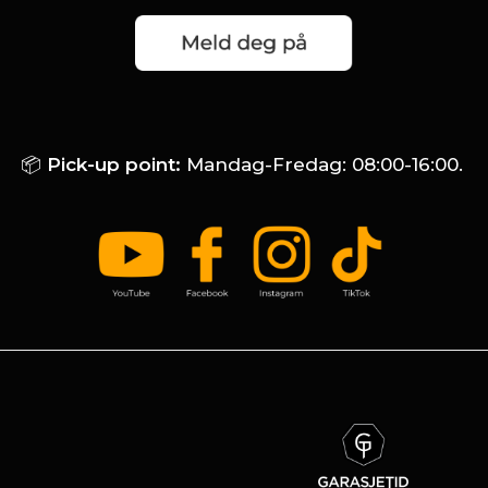
📦
Pick-up point:
Mandag-Fredag: 08:00-16:00.