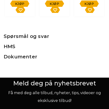
KJØP
KJØP
KJØP
Spørsmål og svar
HMS
Dokumenter
Meld deg på nyhetsbrevet
Få med deg alle tilbud, nyheter, tips, videoer og
eksklusive tilbud!