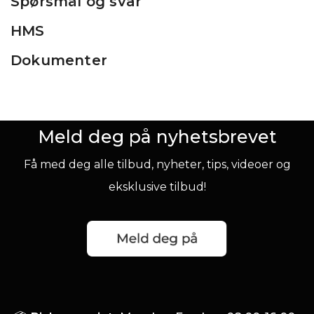
Spørsmål og svar
HMS
Dokumenter
Meld deg på nyhetsbrevet
Få med deg alle tilbud, nyheter, tips, videoer og
eksklusive tilbud!