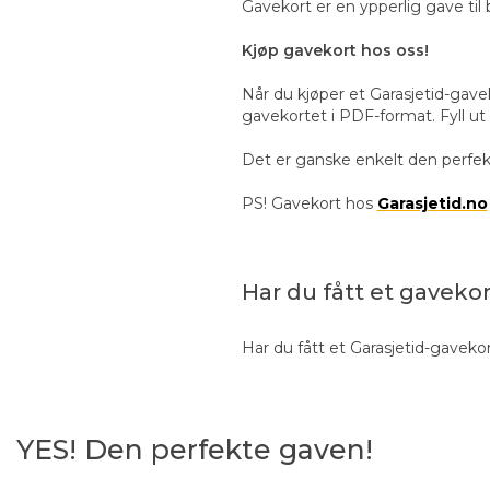
Gavekort er en ypperlig gave til 
Kjøp gavekort hos oss!
Når du kjøper et Garasjetid-gavek
gavekortet i PDF-format. Fyll ut 
Det er ganske enkelt den perfekte
PS! Gavekort hos
Garasjetid.no
Har du fått et gaveko
Har du fått et Garasjetid-gavekor
YES! Den perfekte gaven!