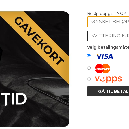
Beløp oppgis i NOK
Velg betalingsmåte
GÅ TIL BETAL