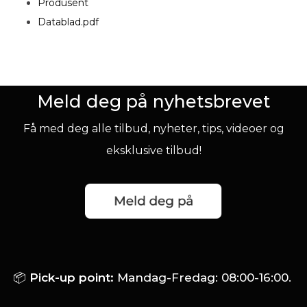
Produsent
Datablad.pdf
Meld deg på nyhetsbrevet
Få med deg alle tilbud, nyheter, tips, videoer og
eksklusive tilbud!
📦
Pick-up point:
Mandag-Fredag: 08:00-16:00.