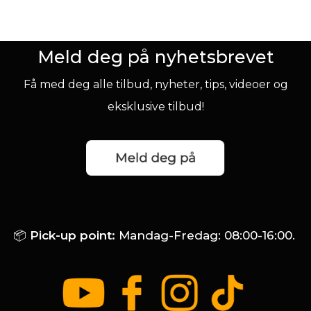
Meld deg på nyhetsbrevet
Få med deg alle tilbud, nyheter, tips, videoer og
eksklusive tilbud!
📦
Pick-up point:
Mandag-Fredag: 08:00-16:00.