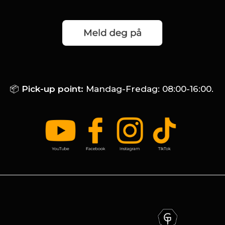
📦
Pick-up point:
Mandag-Fredag: 08:00-16:00.