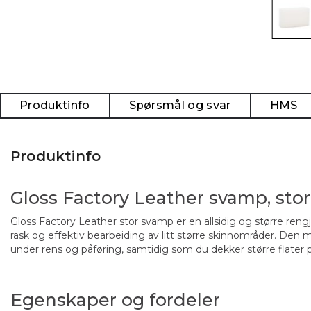
Produktinfo
Spørsmål og svar
HMS
Produktinfo
Gloss Factory Leather svamp, stor
Gloss Factory Leather stor svamp er en allsidig og større rengj
rask og effektiv bearbeiding av litt større skinnområder. Den
under rens og påføring, samtidig som du dekker større flater p
Egenskaper og fordeler