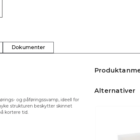
Dokumenter
Produktanme
Alternativer
ørings- og påføringssvamp, ideell for
 myke strukturen beskytter skinnet
å kortere tid.