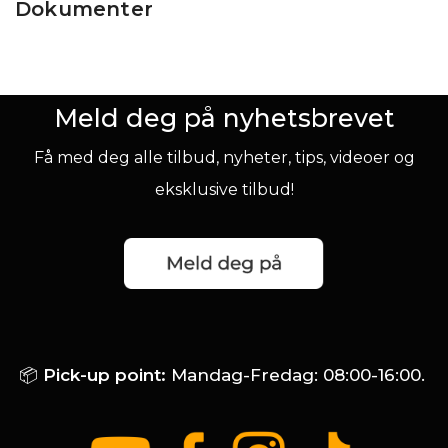
Dokumenter
Meld deg på nyhetsbrevet
Få med deg alle tilbud, nyheter, tips, videoer og
eksklusive tilbud!
📦
Pick-up point:
Mandag-Fredag: 08:00-16:00.