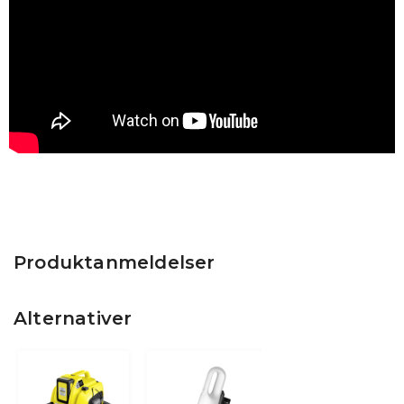
Produktanmeldelser
Alternativer