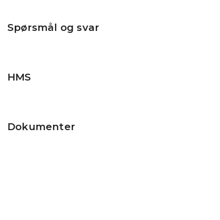
Spørsmål og svar
HMS
Dokumenter