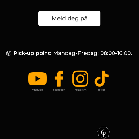
📦
Pick-up point:
Mandag-Fredag: 08:00-16:00.