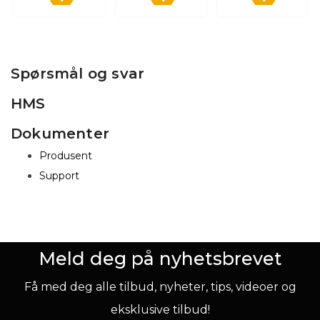
Spørsmål og svar
HMS
Dokumenter
Produsent
Support
Meld deg på nyhetsbrevet
Få med deg alle tilbud, nyheter, tips, videoer og
eksklusive tilbud!