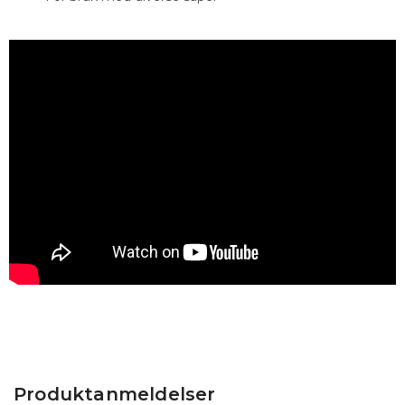
Produktanmeldelser