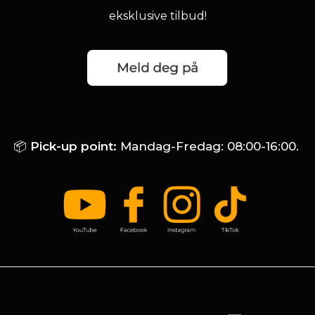
eksklusive tilbud!
📦
Pick-up point:
Mandag-Fredag: 08:00-16:00.