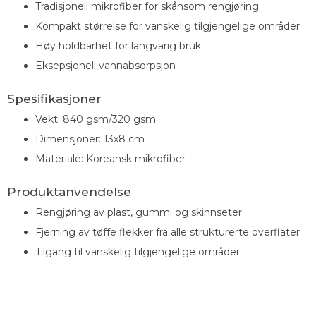
Tradisjonell mikrofiber for skånsom rengjøring
Kompakt størrelse for vanskelig tilgjengelige områder
Høy holdbarhet for langvarig bruk
Eksepsjonell vannabsorpsjon
Spesifikasjoner
Vekt: 840 gsm/320 gsm
Dimensjoner: 13x8 cm
Materiale: Koreansk mikrofiber
Produktanvendelse
Rengjøring av plast, gummi og skinnseter
Fjerning av tøffe flekker fra alle strukturerte overflater
Tilgang til vanskelig tilgjengelige områder