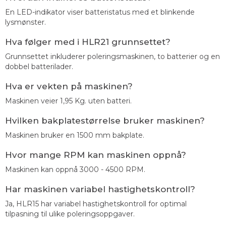
En LED-indikator viser batteristatus med et blinkende
lysmønster.
Hva følger med i HLR21 grunnsettet?
Grunnsettet inkluderer poleringsmaskinen, to batterier og en
dobbel batterilader.
Hva er vekten på maskinen?
Maskinen veier 1,95 Kg. uten batteri.
Hvilken bakplatestørrelse bruker maskinen?
Maskinen bruker en 1500 mm bakplate.
Hvor mange RPM kan maskinen oppnå?
Maskinen kan oppnå 3000 - 4500 RPM.
Har maskinen variabel hastighetskontroll?
Ja, HLR15 har variabel hastighetskontroll for optimal
tilpasning til ulike poleringsoppgaver.