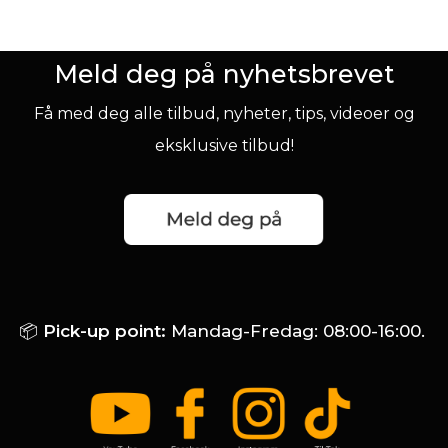
Meld deg på nyhetsbrevet
Få med deg alle tilbud, nyheter, tips, videoer og
eksklusive tilbud!
📦
Pick-up point:
Mandag-Fredag: 08:00-16:00.