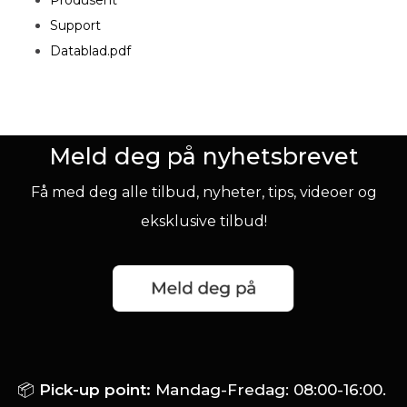
Support
Datablad.pdf
Meld deg på nyhetsbrevet
Få med deg alle tilbud, nyheter, tips, videoer og
eksklusive tilbud!
📦
Pick-up point:
Mandag-Fredag: 08:00-16:00.