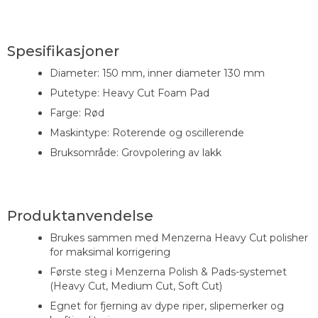
Spesifikasjoner
Diameter: 150 mm, inner diameter 130 mm
Putetype: Heavy Cut Foam Pad
Farge: Rød
Maskintype: Roterende og oscillerende
Bruksområde: Grovpolering av lakk
Produktanvendelse
Brukes sammen med Menzerna Heavy Cut polisher
for maksimal korrigering
Første steg i Menzerna Polish & Pads-systemet
(Heavy Cut, Medium Cut, Soft Cut)
Egnet for fjerning av dype riper, slipemerker og