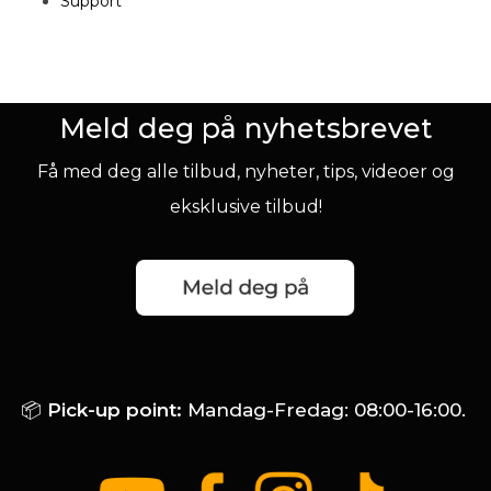
Support
Meld deg på nyhetsbrevet
Få med deg alle tilbud, nyheter, tips, videoer og
eksklusive tilbud!
📦
Pick-up point:
Mandag-Fredag: 08:00-16:00.