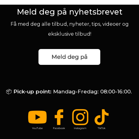
Meld deg på nyhetsbrevet
Få med deg alle tilbud, nyheter, tips, videoer og
eksklusive tilbud!
📦
Pick-up point:
Mandag-Fredag: 08:00-16:00.