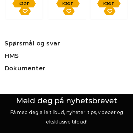
KJØP
KJØP
KJØP
Spørsmål og svar
HMS
Dokumenter
Meld deg på nyhetsbrevet
Få med deg alle tilbud, nyheter, tips, videoer og
eksklusive tilbud!