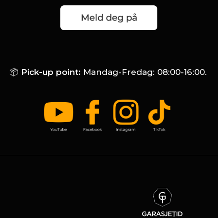
📦
Pick-up point:
Mandag-Fredag: 08:00-16:00.