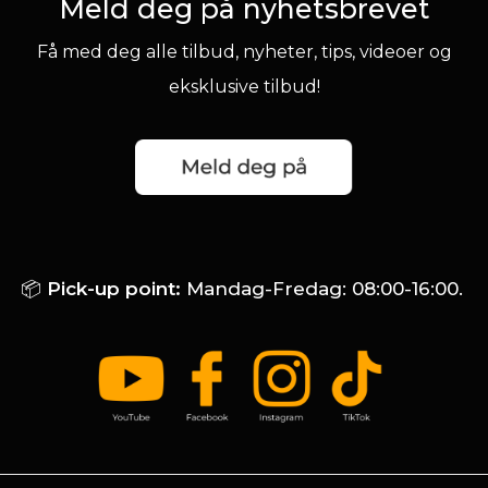
Meld deg på nyhetsbrevet
Få med deg alle tilbud, nyheter, tips, videoer og
eksklusive tilbud!
📦
Pick-up point:
Mandag-Fredag: 08:00-16:00.