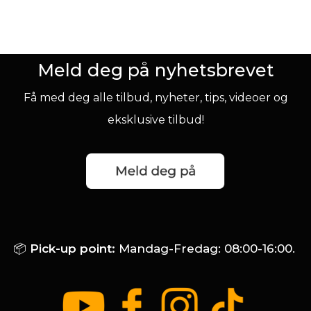
Meld deg på nyhetsbrevet
Få med deg alle tilbud, nyheter, tips, videoer og
eksklusive tilbud!
📦
Pick-up point:
Mandag-Fredag: 08:00-16:00.