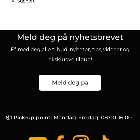
Support
Meld deg på nyhetsbrevet
Få med deg alle tilbud, nyheter, tips, videoer og
eksklusive tilbud!
📦
Pick-up point:
Mandag-Fredag: 08:00-16:00.