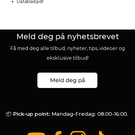
Datablad.pdf
Meld deg på nyhetsbrevet
Få med deg alle tilbud, nyheter, tips, videoer og
eksklusive tilbud!
📦
Pick-up point:
Mandag-Fredag: 08:00-16:00.