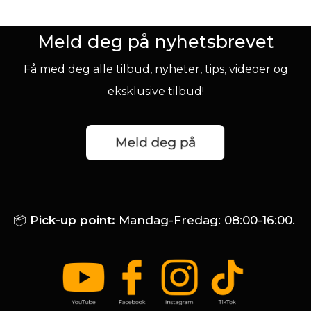
Meld deg på nyhetsbrevet
Få med deg alle tilbud, nyheter, tips, videoer og
eksklusive tilbud!
📦
Pick-up point:
Mandag-Fredag: 08:00-16:00.