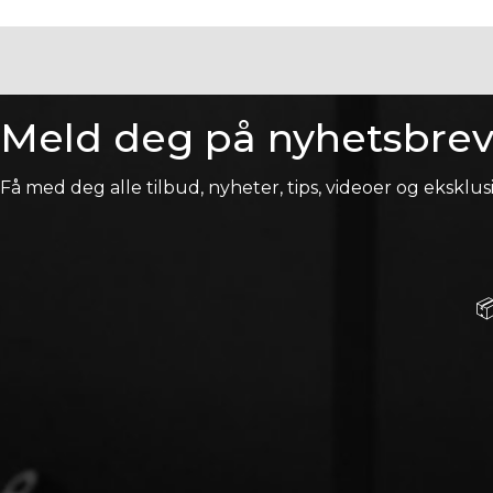
Meld deg på nyhetsbrev
Få med deg alle tilbud, nyheter, tips, videoer og eksklusi
