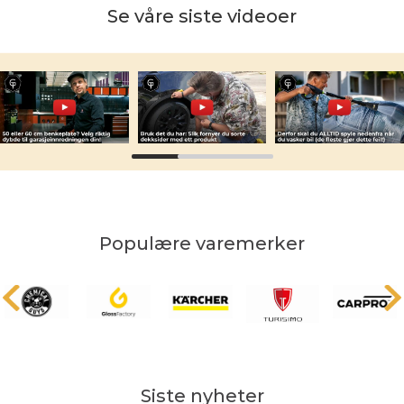
Se våre siste videoer
Populære varemerker
Siste nyheter