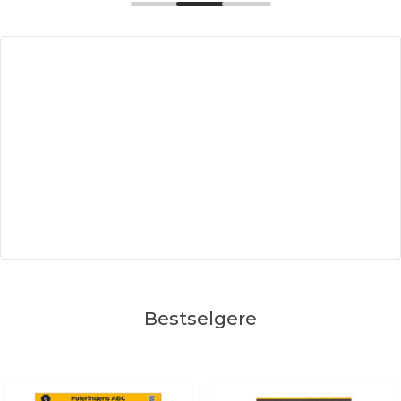
Bestselgere