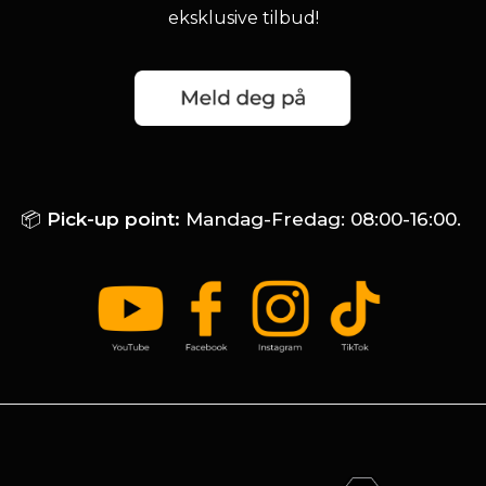
eksklusive tilbud!
📦
Pick-up point:
Mandag-Fredag: 08:00-16:00.