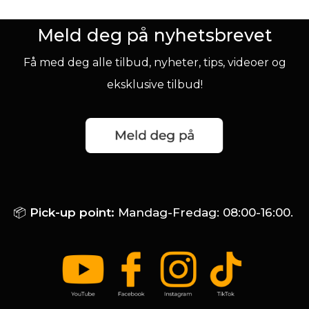
Meld deg på nyhetsbrevet
Få med deg alle tilbud, nyheter, tips, videoer og
eksklusive tilbud!
📦
Pick-up point:
Mandag-Fredag: 08:00-16:00.