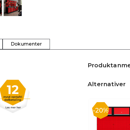
Dokumenter
Produktanme
Alternativer
20%