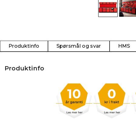
Produktinfo
Spørsmål og svar
HMS
Produktinfo