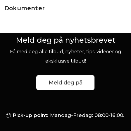
Dokumenter
Meld deg på nyhetsbrevet
Få med deg alle tilbud, nyheter, tips, videoer og
eksklusive tilbud!
📦
Pick-up point:
Mandag-Fredag: 08:00-16:00.