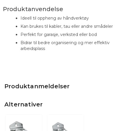
Produktanvendelse
Ideell til oppheng av håndverktøy
Kan brukes til kabler, tau eller andre smådeler
Perfekt for garasje, verksted eller bod
Bidrar til bedre organisering og mer effektiv
arbeidsplass
Produktanmeldelser
Alternativer