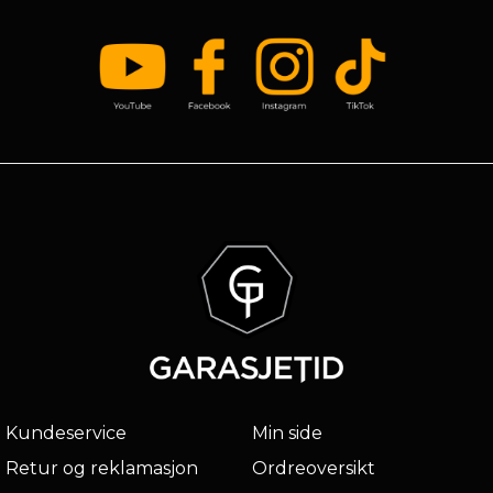
Kundeservice
Min side
Retur og reklamasjon
Ordreoversikt