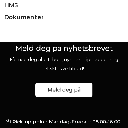
HMS
Dokumenter
Meld deg på nyhetsbrevet
Få med deg alle tilbud, nyheter, tips, videoer og
eksklusive tilbud!
📦
Pick-up point:
Mandag-Fredag: 08:00-16:00.