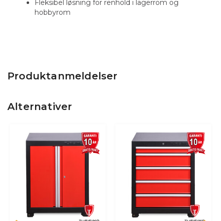
Fleksibel løsning for renhold i lagerrom og
hobbyrom
Produktanmeldelser
Alternativer