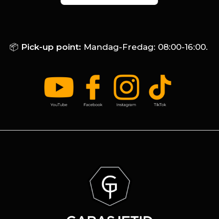
📦
Pick-up point:
Mandag-Fredag: 08:00-16:00.