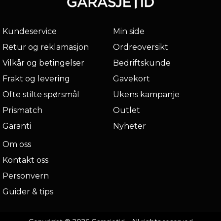
Kundeservice
Min side
Retur og reklamasjon
Ordreoversikt
Vilkår og betingelser
Bedriftskunde
Frakt og levering
Gavekort
Ofte stilte spørsmål
Ukens kampanje
Prismatch
Outlet
Garanti
Nyheter
Om oss
Kontakt oss
Personvern
Guider & tips