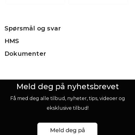
Spørsmål og svar
HMS
Dokumenter
Meld deg på nyhetsbrevet
Få med deg alle tilbud, nyheter, tips, videoer og
eksklusive tilbud!