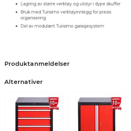
Lagring av større verktøy og utstyr i dype skuffer
Bruk med Turisimo verktøyinnlegg for presis
organisering
Del av modulært Turisimo garasjesystem
Produktanmeldelser
Alternativer