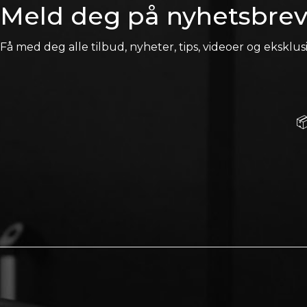
Meld deg på nyhetsbrev
Få med deg alle tilbud, nyheter, tips, videoer og eksklusi
