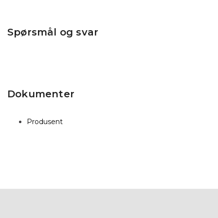
Spørsmål og svar
Dokumenter
Produsent