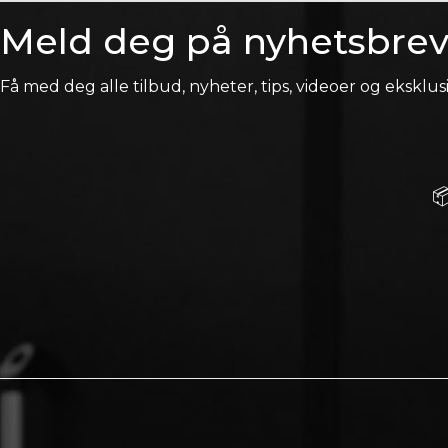
Meld deg på nyhetsbrev
Få med deg alle tilbud, nyheter, tips, videoer og eksklusi
