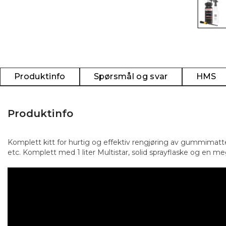
Produktinfo
Spørsmål og svar
HMS
Produktinfo
Komplett kitt for hurtig og effektiv rengjøring av gummimat
etc. Komplett med 1 liter Multistar, solid sprayflaske og en meg