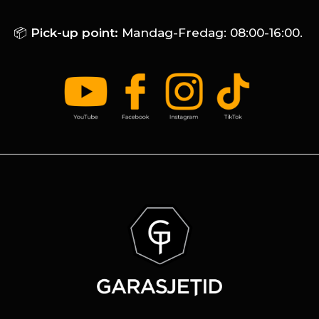
📦
Pick-up point:
Mandag-Fredag: 08:00-16:00.