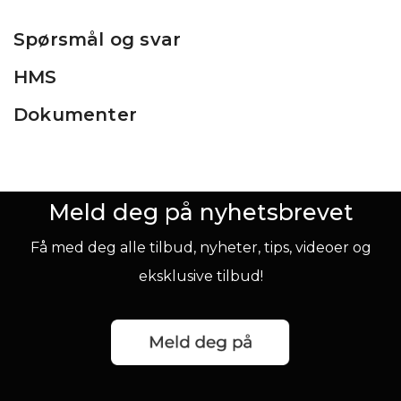
Spørsmål og svar
HMS
Dokumenter
Meld deg på nyhetsbrevet
Få med deg alle tilbud, nyheter, tips, videoer og
eksklusive tilbud!