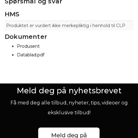
Spørsmål og svar
HMS
Produktet er vurdert ikke merkepliktig i henhold til CLP
Dokumenter
Produsent
Datablad.pdf
Meld deg på nyhetsbrevet
Få med deg alle tilbud, nyheter, tips, videoer og
eksklusive tilbud!