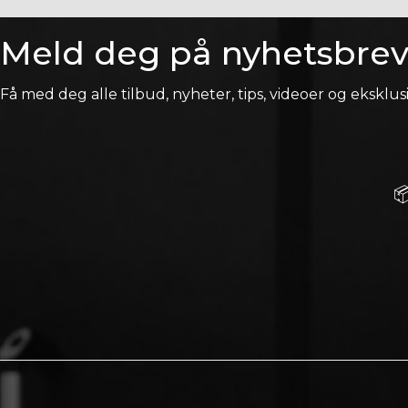
Meld deg på nyhetsbrev
Få med deg alle tilbud, nyheter, tips, videoer og eksklusi
