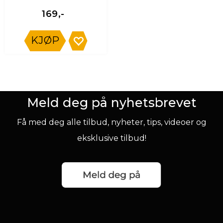
169,-
KJØP
Meld deg på nyhetsbrevet
Få med deg alle tilbud, nyheter, tips, videoer og
eksklusive tilbud!