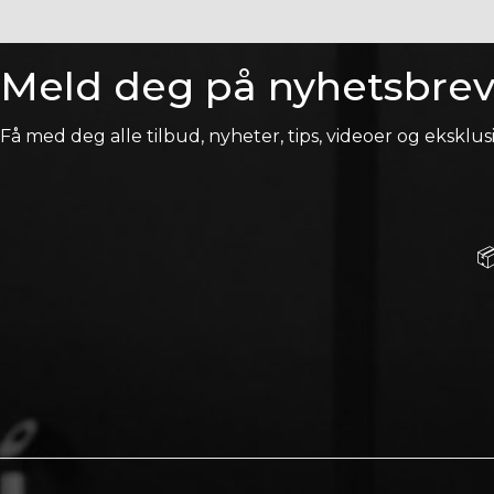
Meld deg på nyhetsbrev
Få med deg alle tilbud, nyheter, tips, videoer og eksklusi
