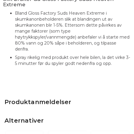
Extreme
Bland Gloss Factory Suds Heaven Extreme i
skumkanonbeholderen slik at blandingen ut av
skumkanonen blir 1-5%. Ettersom dette påvirkes av
mange faktorer (som type
høytrykkspyler/vannmengde) anbefaler vi å starte med
80% vann og 20% såpe i beholderen, og tilpasse
derifra.
Spray rikelig med produkt over hele bilen, la det virke 3-
5 minutter før du spyler godt nedenfra og opp.
Produktanmeldelser
Alternativer