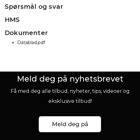
Spørsmål og svar
HMS
Dokumenter
Datablad.pdf
Meld deg på nyhetsbrevet
Få med deg alle tilbud, nyheter, tips, videoer og
eksklusive tilbud!