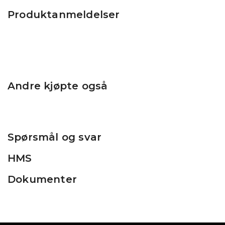
Produktanmeldelser
Andre kjøpte også
Spørsmål og svar
HMS
Dokumenter