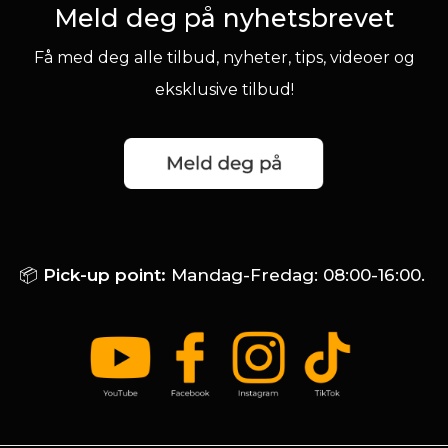
Meld deg på nyhetsbrevet
Få med deg alle tilbud, nyheter, tips, videoer og
eksklusive tilbud!
📦
Pick-up point:
Mandag-Fredag: 08:00-16:00.