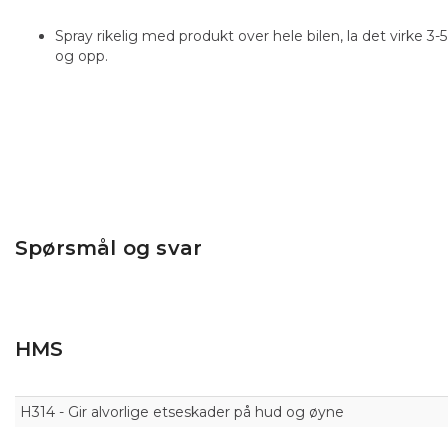
Spray rikelig med produkt over hele bilen, la det virke 3-
og opp.
Spørsmål og svar
HMS
H314 - Gir alvorlige etseskader på hud og øyne