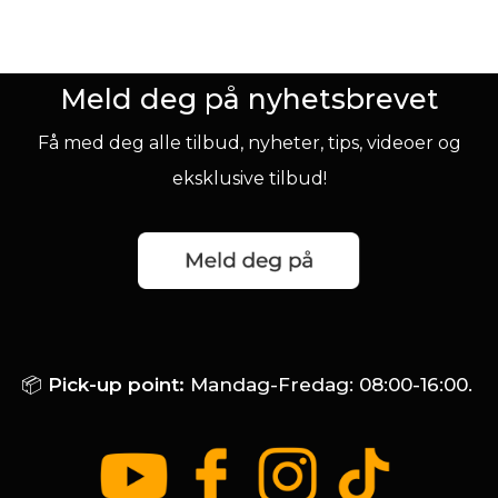
Meld deg på nyhetsbrevet
Få med deg alle tilbud, nyheter, tips, videoer og
eksklusive tilbud!
📦
Pick-up point:
Mandag-Fredag: 08:00-16:00.