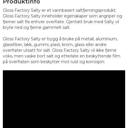
Produktinfo
Gloss Factory Salty er et vannbasert saltfjerningsprodukt.
Gloss Factory Salty inneholder egenskaper som angriper og
fjerner salt fra enhver overflate. Gjentatt bruk med Salty vil
bryte ned og fjerne gammelt salt.
Gloss Factory Salty er trygg å bruke på metall, aluminium,
glassfiber, lakk, gummi, plast, krom, glass eller andre
overflater utsatt for salt. Gloss Factory Salty vil ikke fjerne
voks, men vaske bort salt og etterlate en beskyttende film
på overflaten som beskytter mot rust og korrosjon.