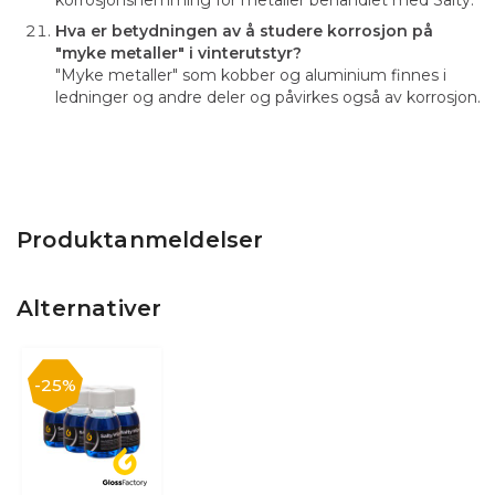
Hva er betydningen av å studere korrosjon på
"myke metaller" i vinterutstyr?
"Myke metaller" som kobber og aluminium finnes i
ledninger og andre deler og påvirkes også av korrosjon.
Produktanmeldelser
Alternativer
25%