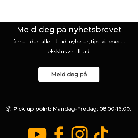
Meld deg på nyhetsbrevet
Få med deg alle tilbud, nyheter, tips, videoer og
eksklusive tilbud!
📦
Pick-up point:
Mandag-Fredag: 08:00-16:00.