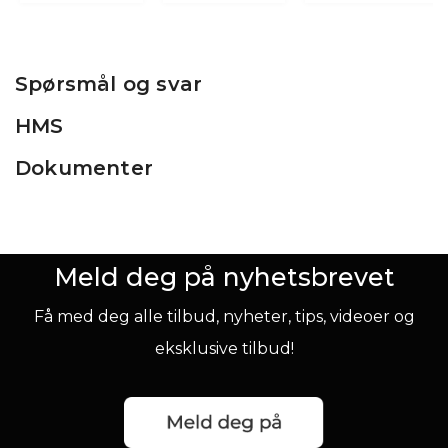
Spørsmål og svar
HMS
Dokumenter
Meld deg på nyhetsbrevet
Få med deg alle tilbud, nyheter, tips, videoer og
eksklusive tilbud!