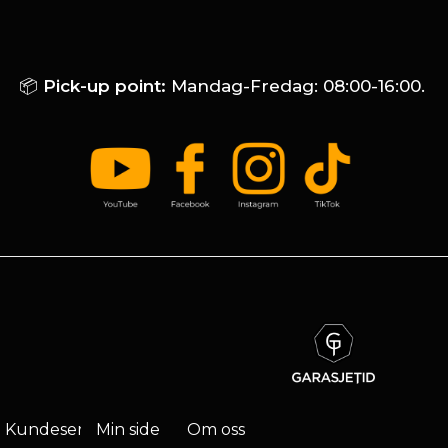
📦
Pick-up point:
Mandag-Fredag: 08:00-16:00.
Kundeservice
Min side
Om oss