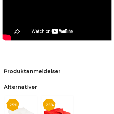
Produktanmeldelser
Alternativer
25%
25%