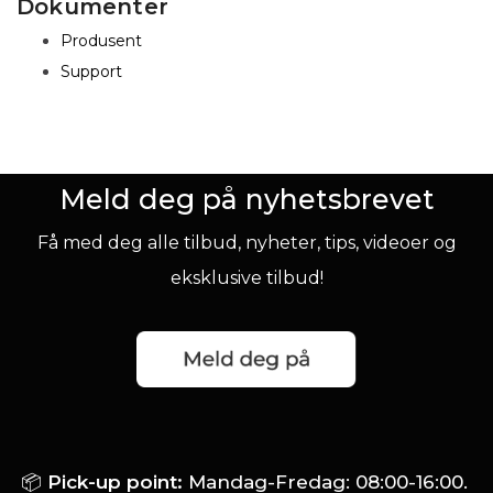
Dokumenter
Produsent
Support
Meld deg på nyhetsbrevet
Få med deg alle tilbud, nyheter, tips, videoer og
eksklusive tilbud!
📦
Pick-up point:
Mandag-Fredag: 08:00-16:00.