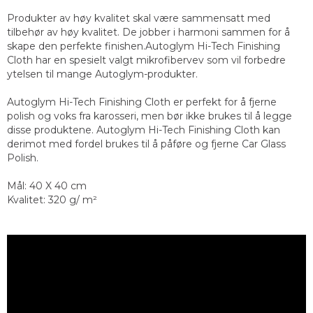
Produkter av høy kvalitet skal være sammensatt med
tilbehør av høy kvalitet. De jobber i harmoni sammen for å
skape den perfekte finishen.Autoglym Hi-Tech Finishing
Cloth har en spesielt valgt mikrofibervev som vil forbedre
ytelsen til mange Autoglym-produkter.
Autoglym Hi-Tech Finishing Cloth er perfekt for å fjerne
polish og voks fra karosseri, men bør ikke brukes til å legge
disse produktene. Autoglym Hi-Tech Finishing Cloth kan
derimot med fordel brukes til å påføre og fjerne Car Glass
Polish.
Mål: 40 X 40 cm
Kvalitet: 320 g/ m²