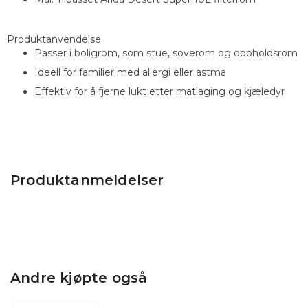
Produktanvendelse
Passer i boligrom, som stue, soverom og oppholdsrom
Ideell for familier med allergi eller astma
Effektiv for å fjerne lukt etter matlaging og kjæledyr
Produktanmeldelser
Andre kjøpte også