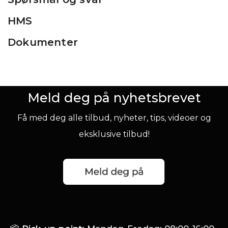
HMS
Dokumenter
Meld deg på nyhetsbrevet
Få med deg alle tilbud, nyheter, tips, videoer og
eksklusive tilbud!