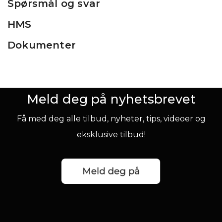
Spørsmål og svar
HMS
Dokumenter
Meld deg på nyhetsbrevet
Få med deg alle tilbud, nyheter, tips, videoer og
eksklusive tilbud!