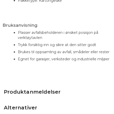
Pakketype: Kartongeske
Bruksanvisning
Plasser avfallsbeholderen i ønsket posisjon på
verktøytavlen
Trykk forsiktig inn og sikre at den sitter godt
Brukes til oppsamling av avfall, smådeler eller rester
Egnet for garasjer, verksteder og industrielle miljøer
Produktanmeldelser
Alternativer