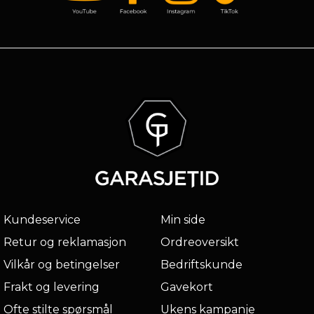
Kundeservice
Min side
Retur og reklamasjon
Ordreoversikt
Vilkår og betingelser
Bedriftskunde
Frakt og levering
Gavekort
Ofte stilte spørsmål
Ukens kampanje