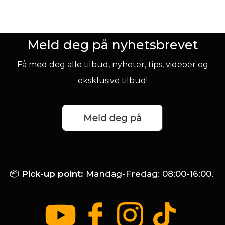
Meld deg på nyhetsbrevet
Få med deg alle tilbud, nyheter, tips, videoer og
eksklusive tilbud!
📦
Pick-up point:
Mandag-Fredag: 08:00-16:00.