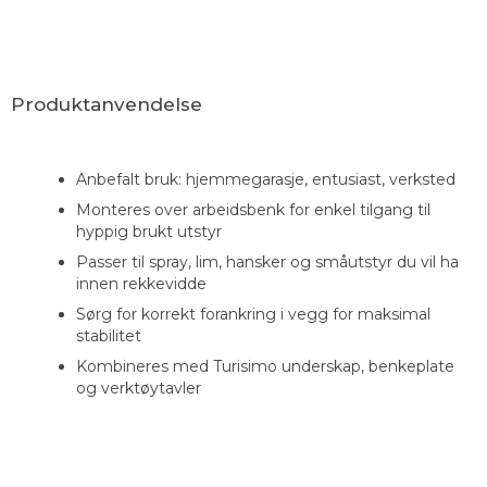
Produktanvendelse
Anbefalt bruk: hjemmegarasje, entusiast, verksted
Monteres over arbeidsbenk for enkel tilgang til
hyppig brukt utstyr
Passer til spray, lim, hansker og småutstyr du vil ha
innen rekkevidde
Sørg for korrekt forankring i vegg for maksimal
stabilitet
Kombineres med Turisimo underskap, benkeplate
og verktøytavler