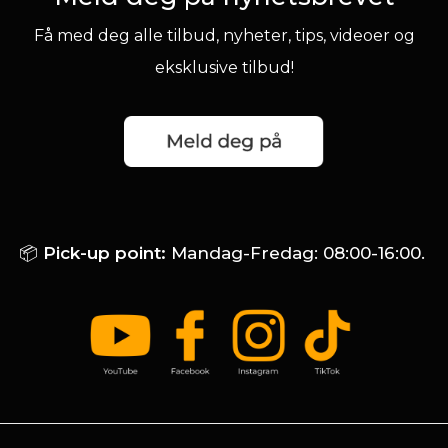
Få med deg alle tilbud, nyheter, tips, videoer og
eksklusive tilbud!
📦
Pick-up point:
Mandag-Fredag: 08:00-16:00.