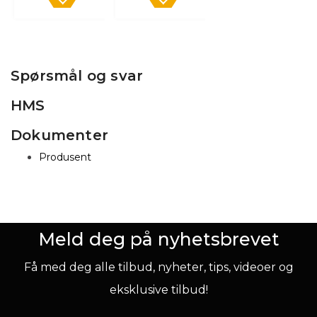
Spørsmål og svar
HMS
Dokumenter
Produsent
Meld deg på nyhetsbrevet
Få med deg alle tilbud, nyheter, tips, videoer og
eksklusive tilbud!