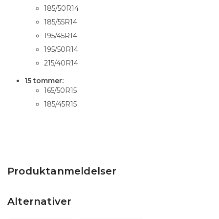
185/50R14
185/55R14
195/45R14
195/50R14
215/40R14
15 tommer:
165/50R15
185/45R15
Produktanmeldelser
Alternativer