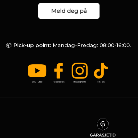
📦
Pick-up point:
Mandag-Fredag: 08:00-16:00.