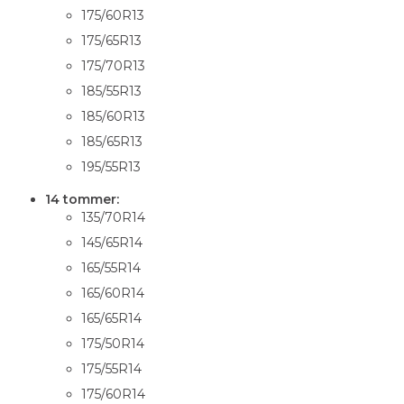
175/60R13
175/65R13
175/70R13
185/55R13
185/60R13
185/65R13
195/55R13
14 tommer:
135/70R14
145/65R14
165/55R14
165/60R14
165/65R14
175/50R14
175/55R14
175/60R14