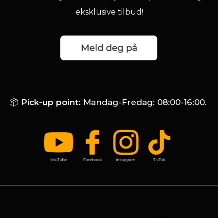
eksklusive tilbud!
📦
Pick-up point:
Mandag-Fredag: 08:00-16:00.