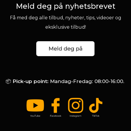
Meld deg på nyhetsbrevet
Få med deg alle tilbud, nyheter, tips, videoer og
eksklusive tilbud!
📦
Pick-up point:
Mandag-Fredag: 08:00-16:00.